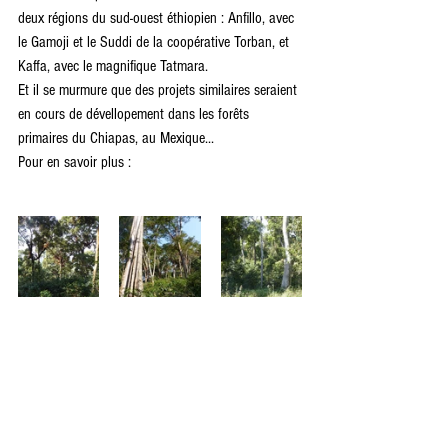
deux régions du sud-ouest éthiopien : Anfillo, avec 
le Gamoji et le Suddi de la coopérative Torban, et 
Kaffa, avec le magnifique Tatmara.
Et il se murmure que des projets similaires seraient 
en cours de dévellopement dans les forêts 
primaires du Chiapas, au Mexique...
Pour en savoir plus : 